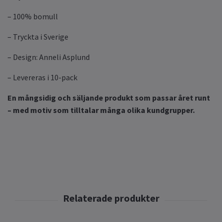
– 100% bomull
– Tryckta i Sverige
– Design: Anneli Asplund
– Levereras i 10-pack
En mångsidig och säljande produkt som passar året runt
– med motiv som tilltalar många olika kundgrupper.