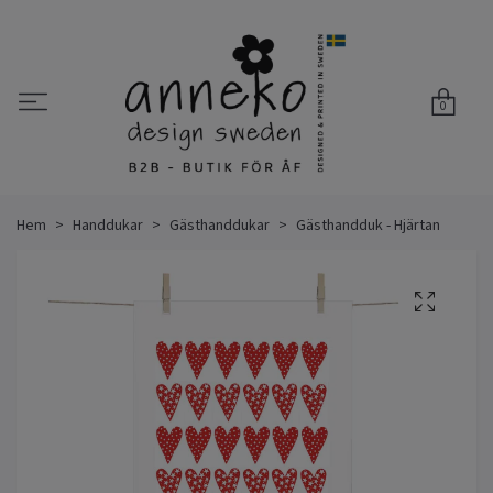
0
Hem
Handdukar
Gästhanddukar
Gästhandduk - Hjärtan