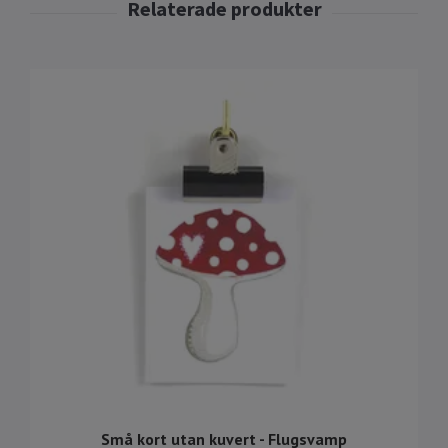
Små kort utan kuvert - Flugsvamp