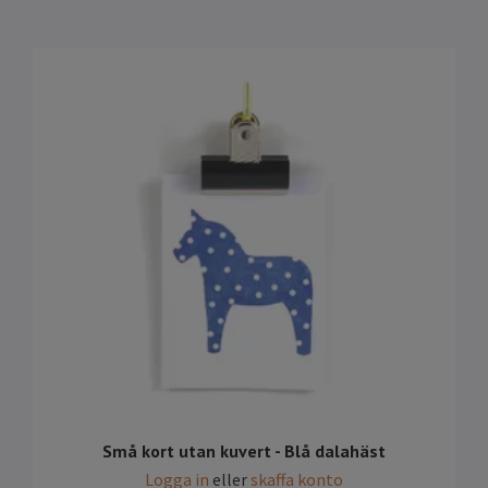
Små kort utan kuvert - Blå dalahäst
Logga in
eller
skaffa konto