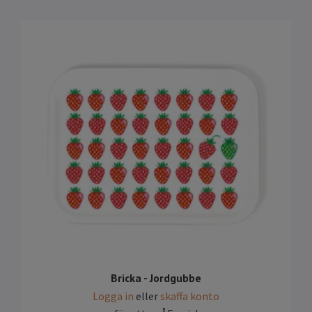
Bricka - Jordgubbe
Logga in
eller
skaffa konto