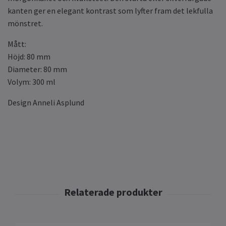
kanten ger en elegant kontrast som lyfter fram det lekfulla
mönstret.
Mått:
Höjd: 80 mm
Diameter: 80 mm
Volym: 300 ml
Design Anneli Asplund